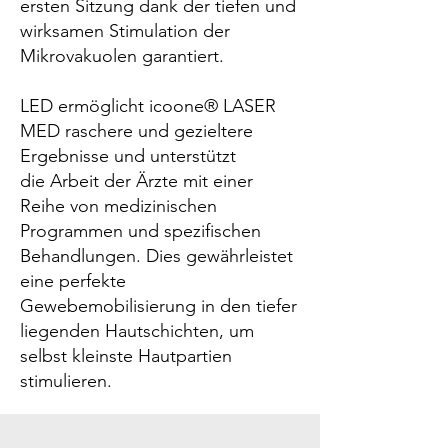
ersten Sitzung dank der tiefen und
wirksamen Stimulation der
Mikrovakuolen garantiert.
LED ermöglicht icoone® LASER
MED raschere und gezieltere
Ergebnisse und unterstützt
die Arbeit der Ärzte mit einer
Reihe von medizinischen
Programmen und spezifischen
Behandlungen. Dies gewährleistet
eine perfekte
Gewebemobilisierung in den tiefer
liegenden Hautschichten, um
selbst kleinste Hautpartien
stimulieren.