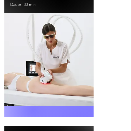
Dauer: 30 min