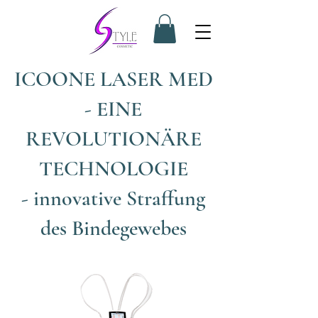
ICOONE LASER MED
- EINE
REVOLUTIONÄRE
TECHNOLOGIE
- innovative Straffung
des Bindegewebes