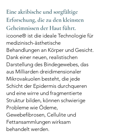
Eine akribische und sorgfältige
Erforschung, die zu den kleinsten
Geheimnissen der Haut führt.
icoone® ist die ideale Technologie für
medizinisch-ästhetische
Behandlungen an Körper und Gesicht.
Dank einer neuen, realistischen
Darstellung des Bindegewebes, das
aus Milliarden dreidimensionaler
Mikrovakuolen besteht, die jede
Schicht der Epidermis durchqueren
und eine wirre und fragmentierte
Struktur bilden, können schwierige
Probleme wie Ödeme,
Gewebefibrosen, Cellulite und
Fettansammlungen wirksam
behandelt werden.