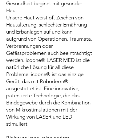
Gesundheit beginnt mit gesunder
Haut
Unsere Haut weist oft Zeichen von
Hautalterung, schlechter Ernährung
und Erbanlagen auf und kann
aufgrund von Operationen, Traumata,
Verbrennungen oder
Gefässproblemen auch beeinträchtigt
werden. icoone® LASER MED ist die
natürliche Lösung für all diese
Probleme. icoone® ist das einzige
Gerät, das mit Roboderm®
ausgestattet ist. Eine innovative,
patentierte Technologie, die das
Bindegewebe durch die Kombination
von Mikrostimulationen mit der
Wirkung von LASER und LED
stimuliert.
Bis heute kann keine andere