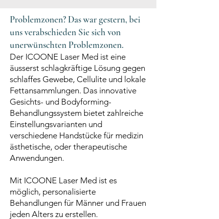
Problemzonen? Das war gestern, bei
uns verabschieden Sie sich von
unerwünschten Problemzonen.
Der ICOONE Laser Med ist eine
äusserst schlagkräftige Lösung gegen
schlaffes Gewebe, Cellulite und lokale
Fettansammlungen. Das innovative
Gesichts- und Bodyforming-
Behandlungssystem bietet zahlreiche
Einstellungsvarianten und
verschiedene Handstücke für medizin
ästhetische, oder therapeutische
Anwendungen.
Mit ICOONE Laser Med ist es
möglich, personalisierte
Behandlungen für Männer und Frauen
jeden Alters zu erstellen.