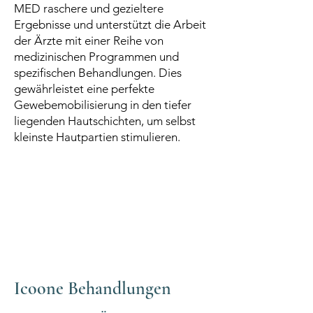
MED raschere und gezieltere
Ergebnisse und unterstützt die Arbeit
der Ärzte mit einer Reihe von
medizinischen Programmen und
spezifischen Behandlungen. Dies
gewährleistet eine perfekte
Gewebemobilisierung in den tiefer
liegenden Hautschichten, um selbst
kleinste Hautpartien stimulieren.
Icoone Behandlungen