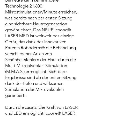
Technologie 21.600
Mikrostimulationen/Minute erreichen,
was bereits nach der ersten Sitzung
eine sichtbare Hautregeneration
gewährleistet. Das NEUE icoone®
LASER MED ist weltweit das einzige
Gerät, das dank des innovativen
Patents Roboderm® die Behandlung
verschiedener Arten von
Schönheitsfehlern der Haut durch die
Multi-Mikroalveolar- Stimulation
(M.M.A.S.) ermöglicht. Sichtbare
Ergebnisse sind ab der ersten Sitzung
dank der tiefen und wirksamen
Stimulation der Mikrovakuolen
garantiert.
Durch die zusätzliche Kraft von LASER
und LED ermöglicht icoone® LASER