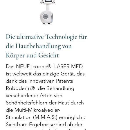
Die ultimative Technologie für
die Hautbehandlung von
Körper und Gesicht
Das NEUE icoone® LASER MED
ist weltweit das einzige Gerät, das
dank des innovativen Patents
Roboderm® die Behandlung
verschiedener Arten von
Schönheitsfehlern der Haut durch
die Multi-Mikroalveolar-
Stimulation (M.M.A.S.) ermöglicht.
Sichtbare Ergebnisse sind ab der