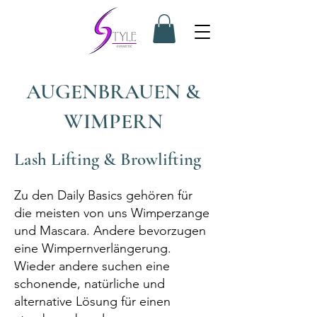
AUGENBRAUEN &
WIMPERN
Lash Lifting & Browlifting
Zu den Daily Basics gehören für
die meisten von uns Wimperzange
und Mascara. Andere bevorzugen
eine Wimpernverlängerung.
Wieder andere suchen eine
schonende, natürliche und
alternative Lösung für einen