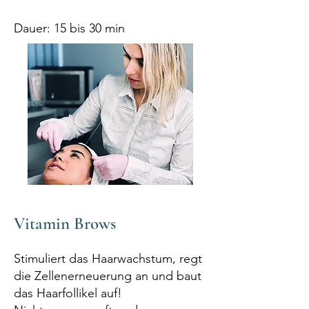
Dauer: 15 bis 30 min
Vitamin Brows
Stimuliert das Haarwachstum, regt
die Zellenerneuerung an und baut
das Haarfollikel auf!