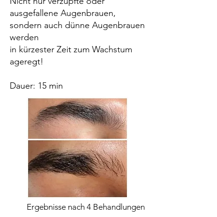
Nicht nur verzupfte oder
ausgefallene Augenbrauen,
sondern auch dünne Augenbrauen
werden
in kürzester Zeit zum Wachstum
ageregt!
Dauer: 15 min
Ergebnisse nach 4 Behandlungen