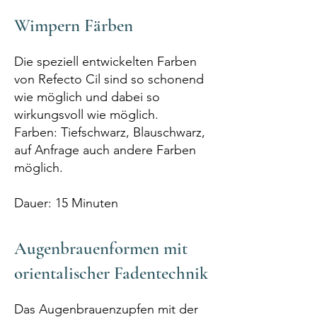
Wimpern Färben
Die speziell entwickelten Farben
von Refecto Cil sind so schonend
wie möglich und dabei so
wirkungsvoll wie möglich.
Farben: Tiefschwarz, Blauschwarz,
auf Anfrage auch andere Farben
möglich.
Dauer: 15 Minuten
Augenbrauenformen mit
orientalischer Fadentechnik
Das Augenbrauenzupfen mit der