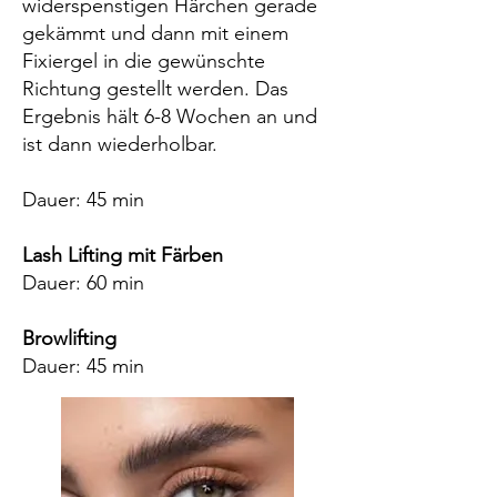
widerspenstigen Härchen gerade
gekämmt und dann mit einem
Fixiergel in die gewünschte
Richtung gestellt werden. Das
Ergebnis hält 6-8 Wochen an und
ist dann wiederholbar.
Dauer: 45 min
Lash Lifting mit Färben
Dauer: 60 min
Browlifting
Dauer: 45 min