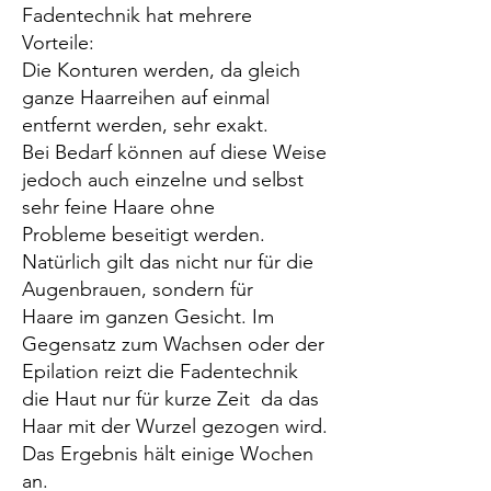
Fadentechnik hat mehrere
Vorteile:
Die Konturen werden, da gleich
ganze Haarreihen auf einmal
entfernt werden, sehr exakt.
Bei Bedarf können auf diese Weise
jedoch auch einzelne und selbst
sehr feine Haare ohne
Probleme beseitigt werden.
Natürlich gilt das nicht nur für die
Augenbrauen, sondern für
Haare im ganzen Gesicht. Im
Gegensatz zum Wachsen oder der
Epilation reizt die Fadentechnik
die Haut nur für kurze Zeit da das
Haar mit der Wurzel gezogen wird.
Das Ergebnis hält einige Wochen
an.