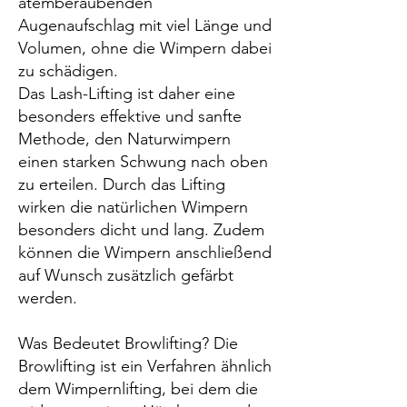
atemberaubenden
Augenaufschlag mit viel Länge und
Volumen, ohne die Wimpern dabei
zu schädigen.
Das Lash-Lifting ist daher eine
besonders effektive und sanfte
Methode, den Naturwimpern
einen starken Schwung nach oben
zu erteilen. Durch das Lifting
wirken die natürlichen Wimpern
besonders dicht und lang. Zudem
können die Wimpern anschließend
auf Wunsch zusätzlich gefärbt
werden.
Was Bedeutet Browlifting? Die
Browlifting ist ein Verfahren ähnlich
dem Wimpernlifting, bei dem die